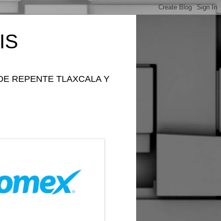
IS
DE REPENTE TLAXCALA Y