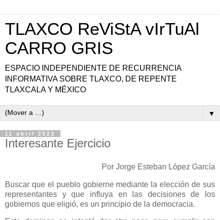
TLAXCO ReViStA vIrTuAl
CARRO GRIS
ESPACIO INDEPENDIENTE DE RECURRENCIA
INFORMATIVA SOBRE TLAXCO, DE REPENTE
TLAXCALA Y MÉXICO
▼
11 abril 2022
Interesante Ejercicio
Por Jorge Esteban López García
Buscar que el pueblo gobierne mediante la elección de sus
representantes y que influya en las decisiones de los
gobiernos que eligió, es un principio de la democracia.