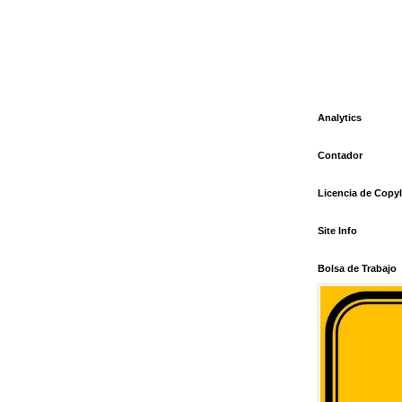
Analytics
Contador
Licencia de Copyl
Site Info
Bolsa de Trabajo