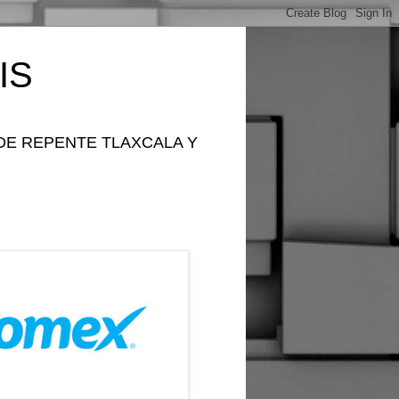
IS
DE REPENTE TLAXCALA Y