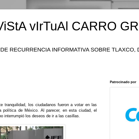
iStA vIrTuAl CARRO GR
 DE RECURRENCIA INFORMATIVA SOBRE TLAXCO, 
Patrocinado por
e tranquilidad, los ciudadanos fueron a votar en las
a política de México. Al parecer, en esta ciudad, el
 interrumpió los deseos de ir a las casillas.