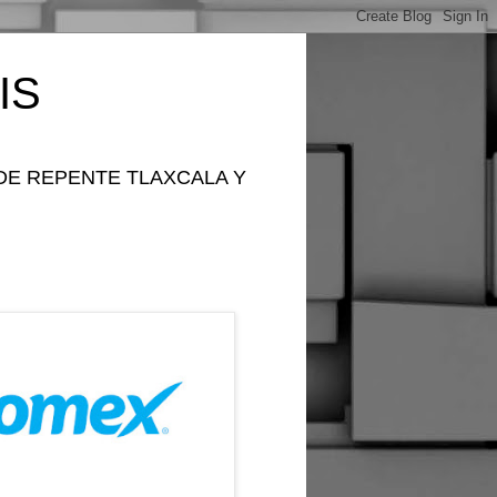
IS
DE REPENTE TLAXCALA Y