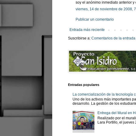
soy el anónimo inmediato anterior y 
viernes, 14 de noviembre de 2008, 
Publicar un comentario
Entrada más reciente
Suscribirse a:
Comentarios de la entrada
Entradas populares
La comercialización de la tecnología
Uno de los activos más importantes pa
desarrollo. La gestión de los estudian
Entrega del Mural en H
Realizado por el murali
Lara Portillo, el jueves