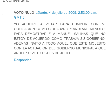
1 comentario:
VOTO NULO
sábado, 4 de julio de 2009, 2:53:00 p.m.
GMT-5
YO ACUDIRE A VOTAR PARA CUMPLIR CON MI
OBLIGACION COMO CIUDADANO Y ANULARE MI VOTO,
PARA DEMOSTRARLE A MANUEL SALINAS QUE NO
ESTOY DE ACUERDO COMO TRABAJA SU GOBIERNO,
ADEMAS INVITO A TODO AQUEL QUE ESTE MOLESTO
CON LA ACTUACION DEL GOBIERNO MUNICIPAL A QUE
ANULE SU VOTO ESTE 5 DE JULIO.
Responder