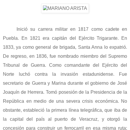
Inició su carrera militar en 1817 como cadete en
Puebla. En 1821 era capitán del Ejército Trigarante. En
1833, ya como general de brigada, Santa Anna lo expatrió.
De regreso, en 1836, fue nombrado miembro del Supremo
Tribunal de Guerra. Como comandante del Ejército del
Norte luchó contra la invasión estadunidense. Fue
secretario de Guerra y Marina durante el gobierno de José
Joaquín de Herrera. Tomó posesión de la Presidencia de la
República en medio de una severa crisis económica. No
obstante, estableció la primera línea telegráfica, que iba de
la capital del país al puerto de Veracruz, y otorgó la
concesión para construir un ferrocarril en esa misma ruta;