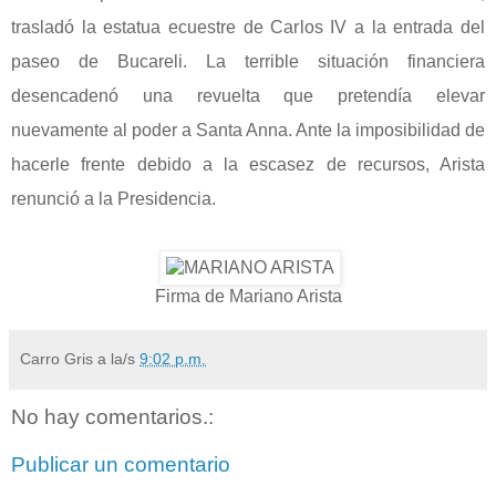
trasladó la estatua ecuestre de Carlos IV a la entrada del
paseo de Bucareli. La terrible situación financiera
desencadenó una revuelta que pretendía elevar
nuevamente al poder a Santa Anna. Ante la imposibilidad de
hacerle frente debido a la escasez de recursos, Arista
renunció a la Presidencia.
Firma de Mariano Arista
Carro Gris
a la/s
9:02 p.m.
No hay comentarios.:
Publicar un comentario