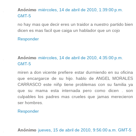
Anónimo
miércoles, 14 de abril de 2010, 1:39:00 p.m.
GMT-5
no hay mas que decir eres un traidor a nuestro partido bien
dicen es mas facil que caiga un hablador que un cojo
Responder
Anónimo
miércoles, 14 de abril de 2010, 4:35:00 p.m.
GMT-5
miren a don vicente prefiere estar durmiendo en su oficina
que encargarce de su hijo. hablo de ANGEL MORALES
CARRASCO este niñp tiene problemas con su familia ya
que su mama esta internada pero como dicen . son
culpables los padres mas crueles que jamas merecieron
ser hombres.
Responder
Anónimo
jueves, 15 de abril de 2010, 9:56:00 a.m. GMT-5