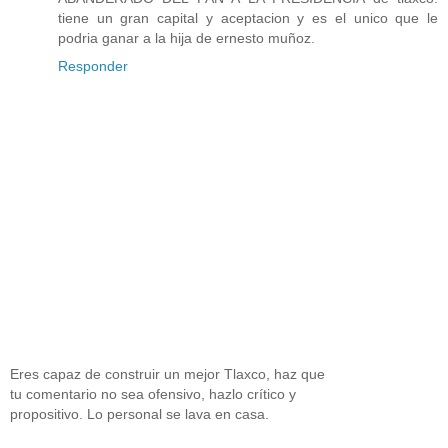
tiene un gran capital y aceptacion y es el unico que le
podria ganar a la hija de ernesto muñoz.
Responder
Eres capaz de construir un mejor Tlaxco, haz que
tu comentario no sea ofensivo, hazlo crítico y
propositivo. Lo personal se lava en casa.