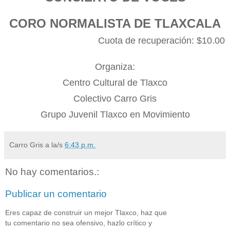
CORO NORMALISTA DE TLAXCALA
Cuota de recuperación: $10.00
Organiza:
Centro Cultural de Tlaxco
Colectivo Carro Gris
Grupo Juvenil Tlaxco en Movimiento
Carro Gris
a la/s
6:43 p.m.
No hay comentarios.:
Publicar un comentario
Eres capaz de construir un mejor Tlaxco, haz que
tu comentario no sea ofensivo, hazlo crítico y