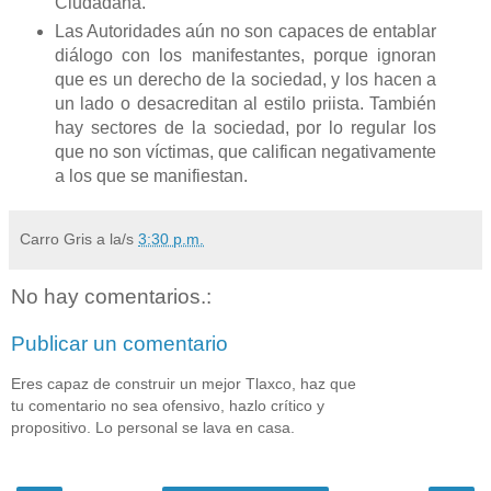
Ciudadana.
Las Autoridades aún no son capaces de entablar
diálogo con los manifestantes, porque ignoran
que es un derecho de la sociedad, y los hacen a
un lado o desacreditan al estilo priista. También
hay sectores de la sociedad, por lo regular los
que no son víctimas, que califican negativamente
a los que se manifiestan.
Carro Gris
a la/s
3:30 p.m.
No hay comentarios.:
Publicar un comentario
Eres capaz de construir un mejor Tlaxco, haz que
tu comentario no sea ofensivo, hazlo crítico y
propositivo. Lo personal se lava en casa.