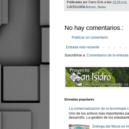
Publicadas por
Carro Gris
a la/s
12:24 p.m.
CATEGORÍA
Breves
,
Notas
No hay comentarios.:
Publicar un comentario
Entrada más reciente
Suscribirse a:
Comentarios de la entrada
Entradas populares
La comercialización de la tecnología
Uno de los activos más importantes pa
desarrollo. La gestión de los estudian
Entrega del Mural en H