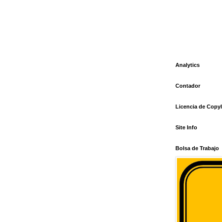
Analytics
Contador
Licencia de Copyl
Site Info
Bolsa de Trabajo