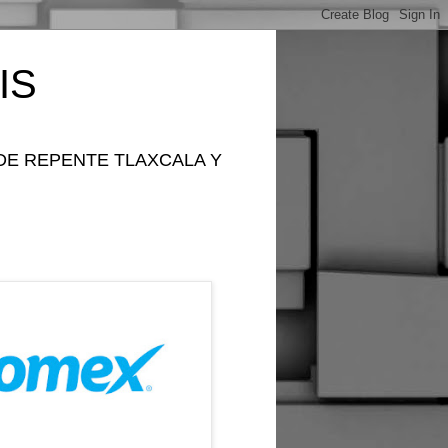
IS
DE REPENTE TLAXCALA Y