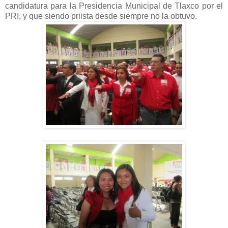
candidatura para la Presidencia Municipal de Tlaxco por el
PRI, y que siendo priista desde siempre no la obtuvo.