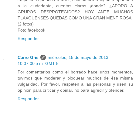
a la ciudadanía, cuentas claras ¡donde? ¿APORO A
GRUPOS DESPROTEGIDOS? HOY ANTE MUCHOS
TLAXQUENSES QUEDAS COMO UNA GRAN MENTIROSA.
(2 fotos)
Foto facebook
Responder
Carro Gris
miércoles, 15 de mayo de 2013,
10:07:00 p.m. GMT-5
Por comentarios como el borrado hace unos momentos,
tuvimos que moderar y bloquear muchos de ésa misma
vulgaridad. Por favor, respeten a las personas y usen su
opinión para criticar y opinar, no para agredir y ofender.
Responder