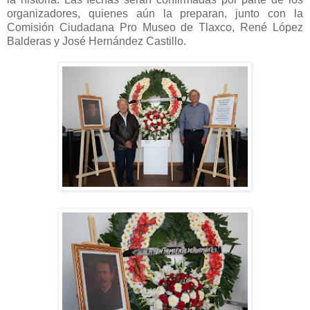
organizadores, quienes aún la preparan, junto con la
Comisión Ciudadana Pro Museo de Tlaxco, René López
Balderas y José Hernández Castillo.