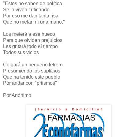
"Estos no saben de política
Se la viven criticando
Por eso me dan tanta risa
Que no metan ni una mano."
Los meterá a ese hueco
Para que olviden prejuicios
Les gritará todo el tiempo
Todos sus vicios
Colgará un pequeño letrero
Presumiendo los suplicios
Que ha tenido este pueblo
Por andar con "priismos"
Por Anónimo