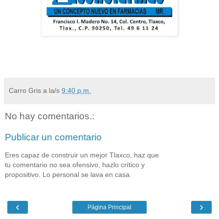
Carro Gris
a la/s
9:40 p.m.
No hay comentarios.:
Publicar un comentario
Eres capaz de construir un mejor Tlaxco, haz que
tu comentario no sea ofensivo, hazlo crítico y
propositivo. Lo personal se lava en casa.
‹
›
Página Principal