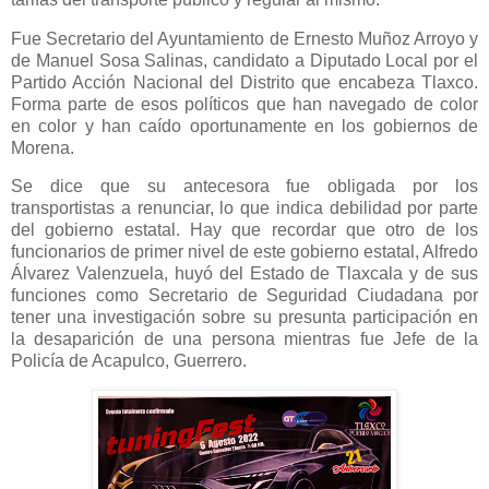
Fue Secretario del Ayuntamiento de Ernesto Muñoz Arroyo y
de Manuel Sosa Salinas, candidato a Diputado Local por el
Partido Acción Nacional del Distrito que encabeza Tlaxco.
Forma parte de esos políticos que han navegado de color
en color y han caído oportunamente en los gobiernos de
Morena.
Se dice que su antecesora fue obligada por los
transportistas a renunciar, lo que indica debilidad por parte
del gobierno estatal. Hay que recordar que otro de los
funcionarios de primer nivel de este gobierno estatal, Alfredo
Álvarez Valenzuela, huyó del Estado de Tlaxcala y de sus
funciones como Secretario de Seguridad Ciudadana por
tener una investigación sobre su presunta participación en
la desaparición de una persona mientras fue Jefe de la
Policía de Acapulco, Guerrero.