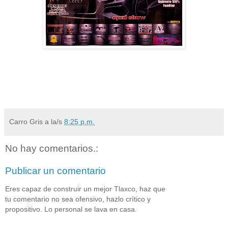
Carro Gris
a la/s
8:25 p.m.
No hay comentarios.:
Publicar un comentario
Eres capaz de construir un mejor Tlaxco, haz que
tu comentario no sea ofensivo, hazlo crítico y
propositivo. Lo personal se lava en casa.