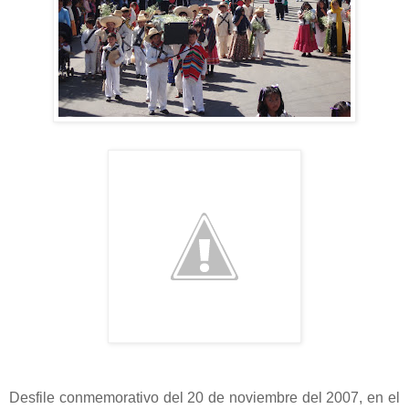
Desfile conmemorativo del 20 de noviembre del 2007, en el