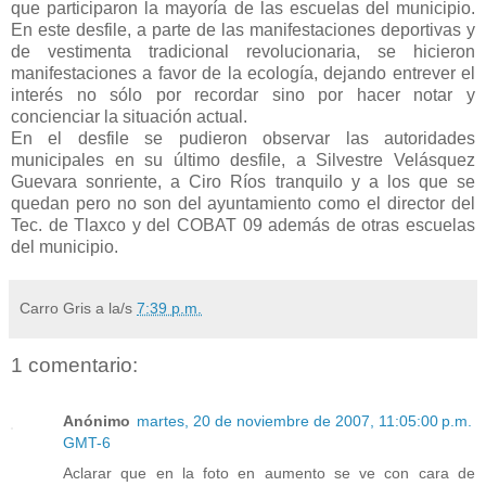
que participaron la mayoría de las escuelas del municipio.
En este desfile, a parte de las manifestaciones deportivas y
de vestimenta tradicional revolucionaria, se hicieron
manifestaciones a favor de la ecología, dejando entrever el
interés no sólo por recordar sino por hacer notar y
concienciar la situación actual.
En el desfile se pudieron observar las autoridades
municipales en su último desfile, a Silvestre Velásquez
Guevara sonriente, a Ciro Ríos tranquilo y a los que se
quedan pero no son del ayuntamiento como el director del
Tec. de Tlaxco y del COBAT 09 además de otras escuelas
del municipio.
Carro Gris
a la/s
7:39 p.m.
1 comentario:
Anónimo
martes, 20 de noviembre de 2007, 11:05:00 p.m.
GMT-6
Aclarar que en la foto en aumento se ve con cara de