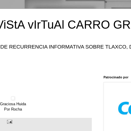
iStA vIrTuAl CARRO GR
 DE RECURRENCIA INFORMATIVA SOBRE TLAXCO, 
Patrocinado por
Graciosa Huida
Por Rocha