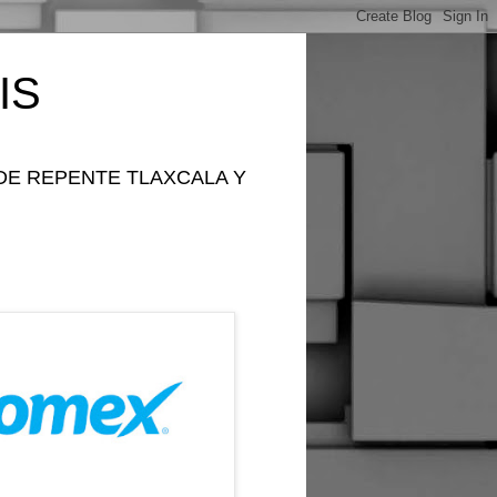
IS
DE REPENTE TLAXCALA Y