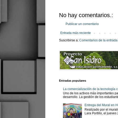
No hay comentarios.:
Publicar un comentario
Entrada más reciente
Suscribirse a:
Comentarios de la entrada
Entradas populares
La comercialización de la tecnología
Uno de los activos más importantes pa
desarrollo. La gestión de los estudian
Entrega del Mural en H
Realizado por el murali
Lara Portillo, el jueves