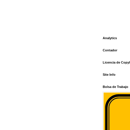
Analytics
Contador
Licencia de Copyl
Site Info
Bolsa de Trabajo