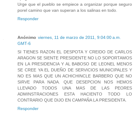
Urge que el pueblo se empiece a organizar porque seguro
porel camino que van superan a los salinas en todo.
Responder
Anónimo
viernes, 11 de marzo de 2011, 9:04:00 a.m.
GMT-6
SI TIENES RAZON EL DESPOTA Y CREIDO DE CARLOS
ARAGON SE SIENTE PRESIDENTE NO LO SOPORTAMOS
EN LA PRESIDENCIA Y AL BABOSO DE LEONEL MENOS
SE CREE YA EL DUEÑO DE SERVICIOS MUNICIPALES Y
NO ES MAS QUE UN ACHICHINCLE BARBERO QUE NO
SIRVE PARA NADA. QUE DESEPCION NOS HEMOS
LLEVADO TODOS UNA MAS DE LAS PEORES
ADMINSTRACIONES ESTA HACIENTO TODO LO
CONTRARIO QUE DIJO EN CAMPAÑA LA PRESIDENTA.
Responder