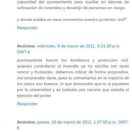
capacidad del ayuntamiento para auxiliar en labores de
sofocacion de incendios y desalojo de personas en riesgo
y donde estaba en esos momentos nuestro protector civil?
Responder
Anónimo
miércoles, 9 de marzo de 2011, 9:21:00 p.m.
GMT-6
precisamente fueron los bomberos y proteccion civil,
quienes controlaron el incendio ya no escriba con tanto
rencor y frustación, debemos criticar de forma propositiva,
me sorprendes daria, pues tu comentarios en la mayoría de
los casos son buenos, lo que demuestra que tu si pasantes
por la universidad y es tudiaste una carrera que estudia el
ejercicio del poder.
Responder
Anónimo
jueves, 10 de marzo de 2011, 1:37:00 p.m. GMT-
6