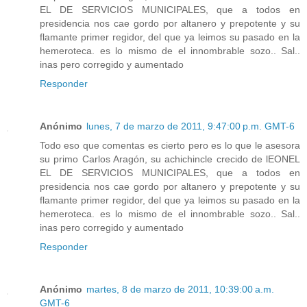
EL DE SERVICIOS MUNICIPALES, que a todos en
presidencia nos cae gordo por altanero y prepotente y su
flamante primer regidor, del que ya leimos su pasado en la
hemeroteca. es lo mismo de el innombrable sozo.. Sal..
inas pero corregido y aumentado
Responder
Anónimo
lunes, 7 de marzo de 2011, 9:47:00 p.m. GMT-6
Todo eso que comentas es cierto pero es lo que le asesora
su primo Carlos Aragón, su achichincle crecido de lEONEL
EL DE SERVICIOS MUNICIPALES, que a todos en
presidencia nos cae gordo por altanero y prepotente y su
flamante primer regidor, del que ya leimos su pasado en la
hemeroteca. es lo mismo de el innombrable sozo.. Sal..
inas pero corregido y aumentado
Responder
Anónimo
martes, 8 de marzo de 2011, 10:39:00 a.m.
GMT-6