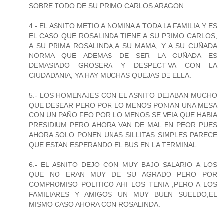
SOBRE TODO DE SU PRIMO CARLOS ARAGON.
4.- EL ASNITO METIO A NOMINA A TODA LA FAMILIA Y ES
EL CASO QUE ROSALINDA TIENE A SU PRIMO CARLOS,
A SU PRIMA ROSALINDA,A SU MAMA, Y A SU CUÑADA
NORMA QUE ADEMAS DE SER LA CUÑADA ES
DEMASIADO GROSERA Y DESPECTIVA CON LA
CIUDADANIA, YA HAY MUCHAS QUEJAS DE ELLA.
5.- LOS HOMENAJES CON EL ASNITO DEJABAN MUCHO
QUE DESEAR PERO POR LO MENOS PONIAN UNA MESA
CON UN PAÑO FEO POR LO MENOS SE VEIA QUE HABIA
PRESIDIUM PERO AHORA VAN DE MAL EN PEOR PUES
AHORA SOLO PONEN UNAS SILLITAS SIMPLES PARECE
QUE ESTAN ESPERANDO EL BUS EN LA TERMINAL.
6.- EL ASNITO DEJO CON MUY BAJO SALARIO A LOS
QUE NO ERAN MUY DE SU AGRADO PERO POR
COMPROMISO POLITICO AHI LOS TENIA ,PERO A LOS
FAMILIARES Y AMIGOS UN MUY BUEN SUELDO,EL
MISMO CASO AHORA CON ROSALINDA.