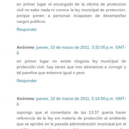
en primer lugar el encargado de la oficina de proteccion
civil no sabe nada ni conoce la ley municipal de proteccion,
porque ponen a personas incapases de desempeñar
cargos publicos.
Responder
Anónimo
jueves, 10 de marzo de 2011, 3:32:00 p.m. GMT-
6
en primer lugar no existe ninguna ley municipal de
protección civil, hay veces que nos atrevemos a corregir y
tal pare4ce que estamos igual o peor.
Responder
Anónimo
jueves, 10 de marzo de 2011, 5:14:00 p.m. GMT-
6
supongo que el comentario de las 13:37 queria hacer
referencia de la ley em materia de protección al ambiente
que se aprobó en la pasada administración municipal por el