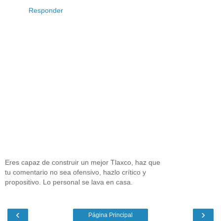
Responder
Eres capaz de construir un mejor Tlaxco, haz que
tu comentario no sea ofensivo, hazlo crítico y
propositivo. Lo personal se lava en casa.
‹
›
Página Principal