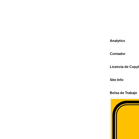
Analytics
Contador
Licencia de Copyl
Site Info
Bolsa de Trabajo