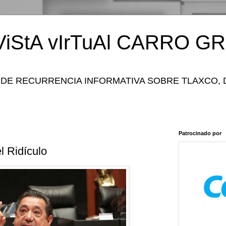
iStA vIrTuAl CARRO GR
 DE RECURRENCIA INFORMATIVA SOBRE TLAXCO, 
Patrocinado por
l Ridículo