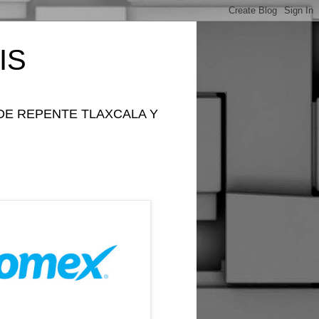
IS
DE REPENTE TLAXCALA Y