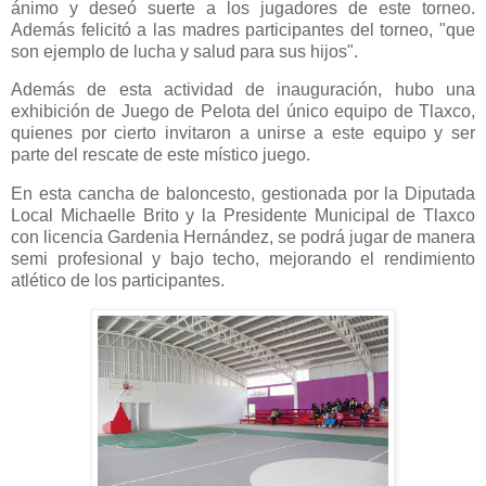
ánimo y deseó suerte a los jugadores de este torneo.
Además felicitó a las madres participantes del torneo, "que
son ejemplo de lucha y salud para sus hijos".
Además de esta actividad de inauguración, hubo una
exhibición de Juego de Pelota del único equipo de Tlaxco,
quienes por cierto invitaron a unirse a este equipo y ser
parte del rescate de este místico juego.
En esta cancha de baloncesto, gestionada por la Diputada
Local Michaelle Brito y la Presidente Municipal de Tlaxco
con licencia Gardenia Hernández, se podrá jugar de manera
semi profesional y bajo techo, mejorando el rendimiento
atlético de los participantes.