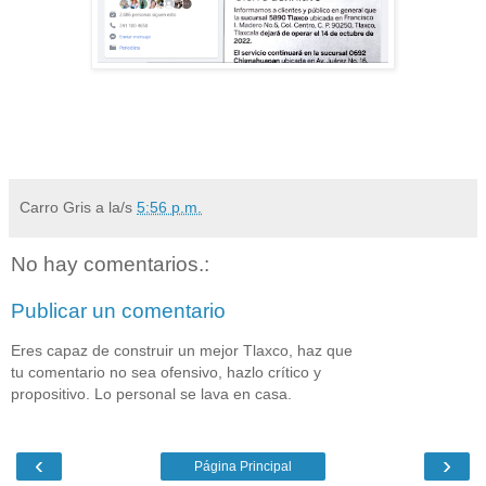
Carro Gris
a la/s
5:56 p.m.
No hay comentarios.:
Publicar un comentario
Eres capaz de construir un mejor Tlaxco, haz que
tu comentario no sea ofensivo, hazlo crítico y
propositivo. Lo personal se lava en casa.
‹
›
Página Principal